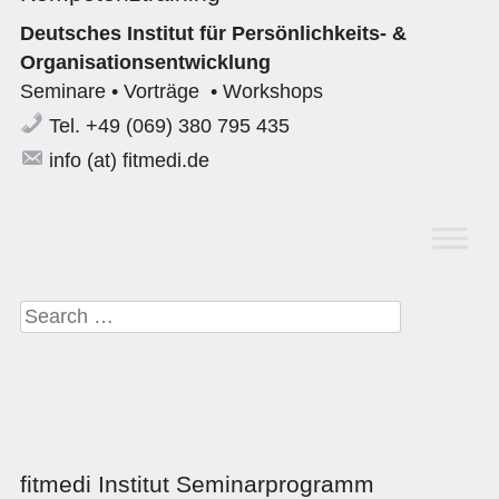
Deutsches Institut für Persönlichkeits- &
Organisationsentwicklung
Seminare • Vorträge • Workshops
Tel. +49 (069) 380 795 435
info (at) fitmedi.de
Suche nach:
fitmedi Institut Seminarprogramm