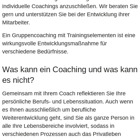
individuelle Coachings anzuschließen. Wir beraten Sie
gern und unterstützen Sie bei der Entwicklung ihrer
Mitarbeiter.
Ein Gruppencoaching mit Trainingselementen ist eine
wirkungsvolle Entwicklungsmaßnahme für
verschiedene Bedürfnisse.
Was kann ein Coaching und was kann
es nicht?
Gemeinsam mit Ihrem Coach reflektieren Sie Ihre
persönliche Berufs- und Lebenssituation. Auch wenn
es Ihnen ausschließlich um berufliche
Weiterentwicklung geht, sind Sie als ganze Person in
alle Ihre Lebensbereiche involviert, sodass in
verschiedenen Prozessen auch das Privatleben