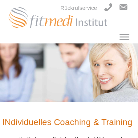
Rückrufservice
INdividuelles Coaching & Training