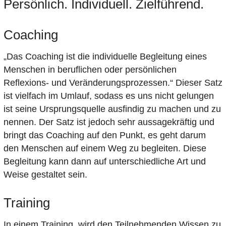
Persönlich. Individuell. Zielführend.
Coaching
„Das Coaching ist die individuelle Begleitung eines
Menschen in beruflichen oder persönlichen
Reflexions- und Veränderungsprozessen.“ Dieser Satz
ist vielfach im Umlauf, sodass es uns nicht gelungen
ist seine Ursprungsquelle ausfindig zu machen und zu
nennen. Der Satz ist jedoch sehr aussagekräftig und
bringt das Coaching auf den Punkt, es geht darum
den Menschen auf einem Weg zu begleiten. Diese
Begleitung kann dann auf unterschiedliche Art und
Weise gestaltet sein.
Training
In einem Training, wird den Teilnehmenden Wissen zu