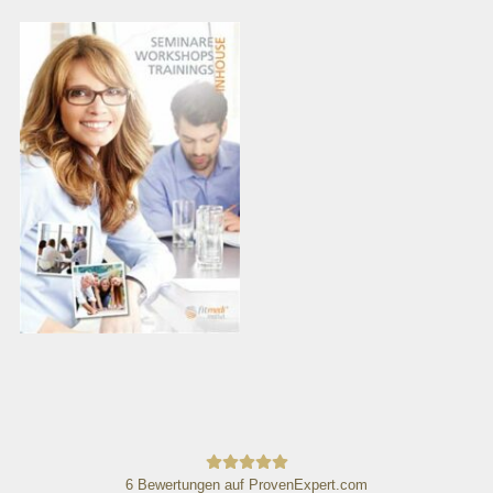
6
Bewertungen auf ProvenExpert.com