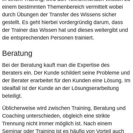
einem bestimmten Themenbereich vermittelt wobei
durch Übungen der Transfer des Wissens sicher
gestellt. Es geht hierbei vordergründig darum, dass
der Trainer das Wissen hat und dieses weitergibt und
die entsprechenden Personen trainiert.
Beratung
Bei der Beratung kauft man die Expertise des
Beraters ein. Der Kunde schildert seine Probleme und
der Berater erarbeitet für den Kunden eine Lösung. Im
Idealfall ist der Kunde an der Lösungserarbeitung
beteiligt.
Üblicherweise wird zwischen Training, Beratung und
Coaching unterschieden, obgleich eine strikte
Trennung nicht immer möglich ist. Nach einem
Seminar oder Training ist es häufig von Vorteil auch