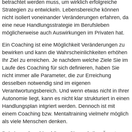
betrachtet werden muss, um wirklich erfolgreiche
Strategien zu entwickeln. Lebensbereiche können
nicht isoliert voneinander Veränderungen erfahren, da
eine neue Handlungsstrategie im Berufsleben
möglicherweise auch Auswirkungen im Privaten hat.
Ein Coaching ist eine Möglichkeit Veränderungen zu
bewirken und kann die Wahrscheinlichkeiten erhöhen
Ihr Ziel zu erreichen. Je nachdem welche Ziele Sie im
Laufe des Coaching für sich definieren, haben Sie
nicht immer alle Parameter, die zur Erreichung
desselben notwendig sind im eigenen
Verantwortungsbereich. Und wenn etwas nicht in Ihrer
Autonomie liegt, kann es nicht klar strukturiert in einen
Handlungsplan intgriert werden. Dennoch ist mit
einem Coaching bzw. Mentaltraining vielmehr möglich
als viele Menschen denken.