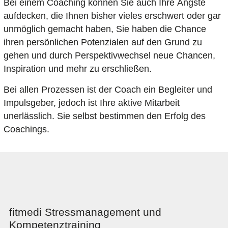
Bei einem Coaching können Sie auch Ihre Ängste
aufdecken, die Ihnen bisher vieles erschwert oder gar
unmöglich gemacht haben, Sie haben die Chance
ihren persönlichen Potenzialen auf den Grund zu
gehen und durch Perspektivwechsel neue Chancen,
Inspiration und mehr zu erschließen.
Bei allen Prozessen ist der Coach ein Begleiter und
Impulsgeber, jedoch ist Ihre aktive Mitarbeit
unerlässlich. Sie selbst bestimmen den Erfolg des
Coachings.
fitmedi Stressmanagement und
Kompetenztraining