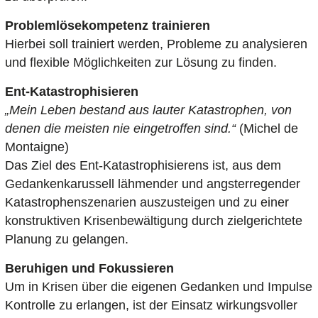
Problemlösekompetenz trainieren
Hierbei soll trainiert werden, Probleme zu analysieren
und flexible Möglichkeiten zur Lösung zu finden.
Ent-Katastrophisieren
„Mein Leben bestand aus lauter Katastrophen, von
denen die meisten nie eingetroffen sind.“
(Michel de
Montaigne)
Das Ziel des Ent-Katastrophisierens ist, aus dem
Gedankenkarussell lähmender und angsterregender
Katastrophenszenarien auszusteigen und zu einer
konstruktiven Krisenbewältigung durch zielgerichtete
Planung zu gelangen.
Beruhigen und Fokussieren
Um in Krisen über die eigenen Gedanken und Impulse
Kontrolle zu erlangen, ist der Einsatz wirkungsvoller