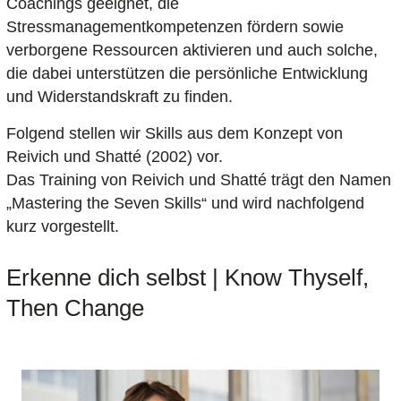
Coachings geeignet, die
Stressmanagementkompetenzen fördern sowie
verborgene Ressourcen aktivieren und auch solche,
die dabei unterstützen die persönliche Entwicklung
und Widerstandskraft zu finden.
Folgend stellen wir Skills aus dem Konzept von
Reivich und Shatté (2002) vor.
Das Training von Reivich und Shatté trägt den Namen
„Mastering the Seven Skills“ und wird nachfolgend
kurz vorgestellt.
Erkenne dich selbst | Know Thyself,
Then Change