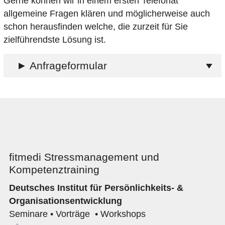
Gerne können wir in einem ersten Telefonat
allgemeine Fragen klären und möglicherweise auch
schon herausfinden welche, die zurzeit für Sie
zielführendste Lösung ist.
► Anfrageformular
fitmedi Stressmanagement und
Kompetenztraining
Deutsches Institut für Persönlichkeits- &
Organisationsentwicklung
Seminare • Vorträge • Workshops