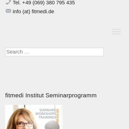
Tel. +49 (069) 380 795 435
info (at) fitmedi.de
Suche nach:
fitmedi Institut Seminarprogramm