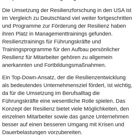
Die Umsetzung der Resilienzforschung in den USA ist
im Vergleich zu Deutschland viel weiter fortgeschritten
und Programme zur Förderung der Resilienz haben
ihren Platz in Managementtrainings gefunden.
Resilienztrainings für Führungskräfte und
Trainingsprogramme für den Aufbau persönlicher
Resilienz für Mitarbeiter gehören zu allgemein
anerkannten und Fortbildungsmaßnahmen.
Ein Top-Down-Ansatz, der die Resilienzentwicklung
als bedeutendes Unternehmensziel fördert, ist wichtig,
da für die Umsetzung im Berufsalltag die
Führungskräfte eine wesentliche Rolle spielen. Das
Konzept der Resilienz bietet viele Möglichkeiten, den
einzelnen Mitarbeiter sowie das ganze Unternehmen
besser auf einen besseren Umgang mit Krisen und
Dauerbelastungen vorzubereiten.