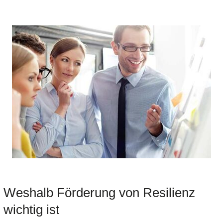
Weshalb Förderung von Resilienz
wichtig ist