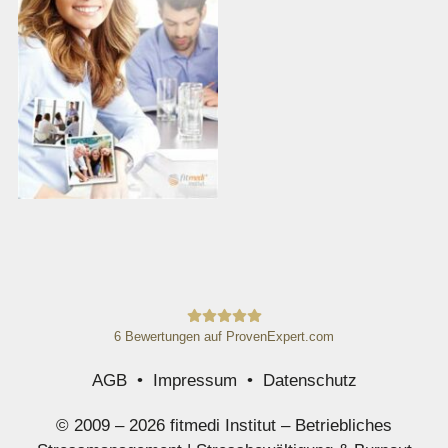
6
Bewertungen auf ProvenExpert.com
AGB
•
Impressum
•
Datenschutz
fitmedi Akademie
© 2009 – 2026 fitmedi Institut – Betriebliches