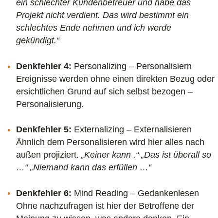
ein schlechter Kundenbetreuer und habe das
Projekt nicht verdient. Das wird bestimmt ein
schlechtes Ende nehmen und ich werde
gekündigt.“
Denkfehler 4:
Personalizing – Personalisiern
Ereignisse werden ohne einen direkten Bezug oder
ersichtlichen Grund auf sich selbst bezogen –
Personalisierung.
Denkfehler 5:
Externalizing – Externalisieren
Ähnlich dem Personalisieren wird hier alles nach
außen projiziert.
„Keiner kann .“ „Das ist überall so
…“ „Niemand kann das erfüllen …“
Denkfehler 6:
Mind Reading – Gedankenlesen
Ohne nachzufragen ist hier der Betroffene der