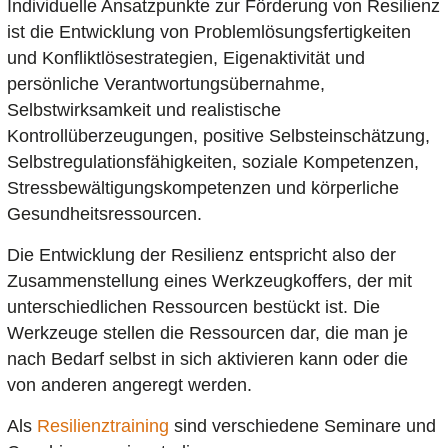
Individuelle Ansatzpunkte zur Förderung von Resilienz
ist die Entwicklung von Problemlösungsfertigkeiten
und Konfliktlösestrategien, Eigenaktivität und
persönliche Verantwortungsübernahme,
Selbstwirksamkeit und realistische
Kontrollüberzeugungen, positive Selbsteinschätzung,
Selbstregulationsfähigkeiten, soziale Kompetenzen,
Stressbewältigungskompetenzen und körperliche
Gesundheitsressourcen.
Die Entwicklung der Resilienz entspricht also der
Zusammenstellung eines Werkzeugkoffers, der mit
unterschiedlichen Ressourcen bestückt ist. Die
Werkzeuge stellen die Ressourcen dar, die man je
nach Bedarf selbst in sich aktivieren kann oder die
von anderen angeregt werden.
Als
Resilienztraining
sind verschiedene Seminare und