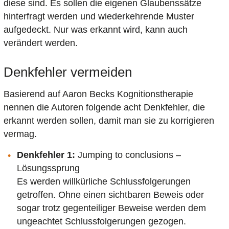
diese sind. Es sollen die eigenen Glaubenssätze
hinterfragt werden und wiederkehrende Muster
aufgedeckt. Nur was erkannt wird, kann auch
verändert werden.
Denkfehler vermeiden
Basierend auf Aaron Becks Kognitionstherapie
nennen die Autoren folgende acht Denkfehler, die
erkannt werden sollen, damit man sie zu korrigieren
vermag.
Denkfehler 1:
Jumping to conclusions –
Lösungssprung
Es werden willkürliche Schlussfolgerungen
getroffen. Ohne einen sichtbaren Beweis oder
sogar trotz gegenteiliger Beweise werden dem
ungeachtet Schlussfolgerungen gezogen.