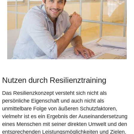
Nutzen durch Resilienztraining
Das Resilienzkonzept versteht sich nicht als
persönliche Eigenschaft und auch nicht als
unmittelbare Folge von äußeren Schutzfaktoren,
vielmehr ist es ein Ergebnis der Auseinandersetzung
eines Menschen mit seiner direkten Umwelt und den
entsprechenden Leistungsmöglichkeiten und Zielen.