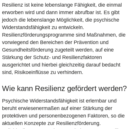
Resilienz ist keine lebenslange Fähigkeit, die einmal
erworben wird und dann immer abrufbar ist. Es gibt
jedoch die lebenslange Möglichkeit, die psychische
Widerstandsfähigkeit zu entwickeln.
Resilienzförderungsprogramme sind Maßnahmen, die
vorwiegend den Bereichen der Prävention und
Gesundheitsförderung zugeteilt werden, auf eine
Stärkung der Schutz- und Resilienzfaktoren
ausgerichtet und hierbei gleichzeitig darauf bedacht
sind, Risikoeinflüsse zu verhindern.
Wie kann Resilienz gefördert werden?
Psychische Widerstandsfähigkeit ist erlernbar und
beruht erwiesenermaßen auf einer Stärkung der
protektiven und personenbezogenen Faktoren, so die
aktuellen Konzepte zur Resilienzförderung.