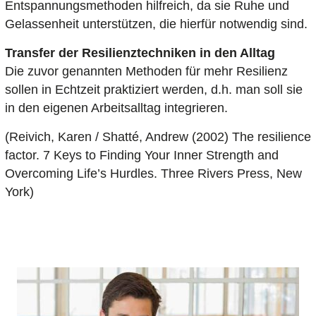
Entspannungsmethoden hilfreich, da sie Ruhe und
Gelassenheit unterstützen, die hierfür notwendig sind.
Transfer der Resilienztechniken in den Alltag
Die zuvor genannten Methoden für mehr Resilienz
sollen in Echtzeit praktiziert werden, d.h. man soll sie
in den eigenen Arbeitsalltag integrieren.
(Reivich, Karen / Shatté, Andrew (2002) The resilience
factor. 7 Keys to Finding Your Inner Strength and
Overcoming Life’s Hurdles. Three Rivers Press, New
York)