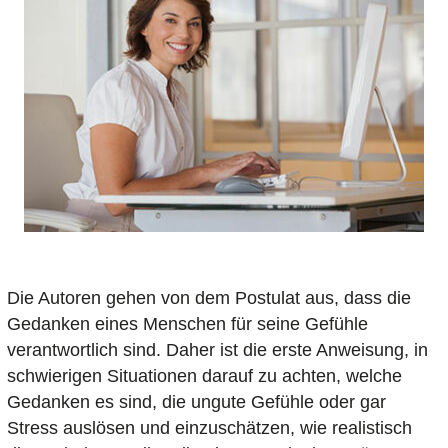
Die Autoren gehen von dem Postulat aus, dass die
Gedanken eines Menschen für seine Gefühle
verantwortlich sind. Daher ist die erste Anweisung, in
schwierigen Situationen darauf zu achten, welche
Gedanken es sind, die ungute Gefühle oder gar
Stress auslösen und einzuschätzen, wie realistisch