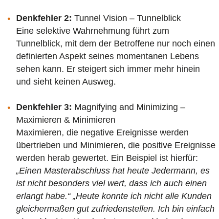
Denkfehler 2:
Tunnel Vision – Tunnelblick
Eine selektive Wahrnehmung führt zum
Tunnelblick, mit dem der Betroffene nur noch einen
definierten Aspekt seines momentanen Lebens
sehen kann. Er steigert sich immer mehr hinein
und sieht keinen Ausweg.
Denkfehler 3:
Magnifying and Minimizing –
Maximieren & Minimieren
Maximieren, die negative Ereignisse werden
übertrieben und Minimieren, die positive Ereignisse
werden herab gewertet. Ein Beispiel ist hierfür:
„Einen Masterabschluss hat heute Jedermann, es
ist nicht besonders viel wert, dass ich auch einen
erlangt habe.“
„Heute konnte ich nicht alle Kunden
gleichermaßen gut zufriedenstellen. Ich bin einfach