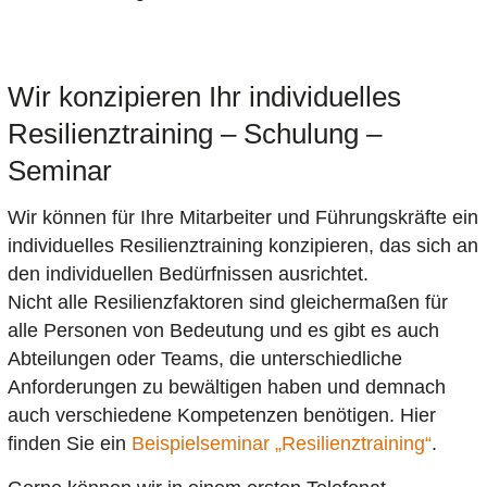
Wir konzipieren Ihr individuelles
Resilienztraining – Schulung –
Seminar
Wir können für Ihre Mitarbeiter und Führungskräfte ein
individuelles Resilienztraining konzipieren, das sich an
den individuellen Bedürfnissen ausrichtet.
Nicht alle Resilienzfaktoren sind gleichermaßen für
alle Personen von Bedeutung und es gibt es auch
Abteilungen oder Teams, die unterschiedliche
Anforderungen zu bewältigen haben und demnach
auch verschiedene Kompetenzen benötigen. Hier
finden Sie ein
Beispielseminar „Resilienztraining“
.