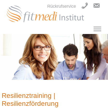
Rückrufservice
Resilienztraining |
Resilienzförderung